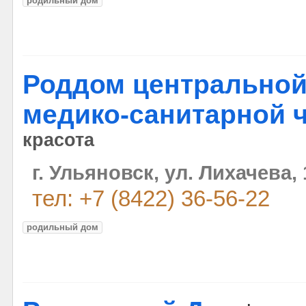
родильный дом
Роддом центральной
медико-санитарной 
красота
г. Ульяновск, ул. Лихачева, 
тел: +7 (8422) 36-56-22
родильный дом