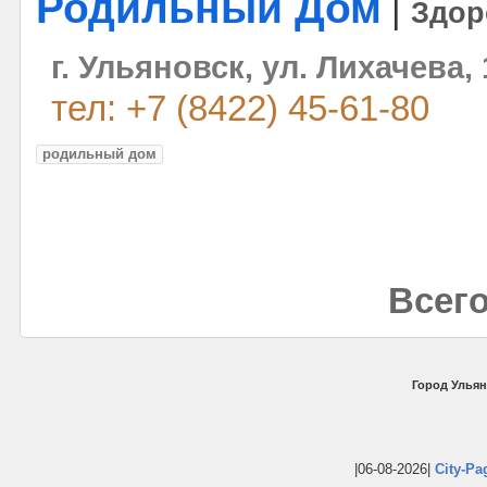
Родильный Дом
|
Здор
г. Ульяновск, ул. Лихачева, 
тел: +7 (8422) 45-61-80
родильный дом
Всего
Город Ульян
|06-08-2026|
City-Pa